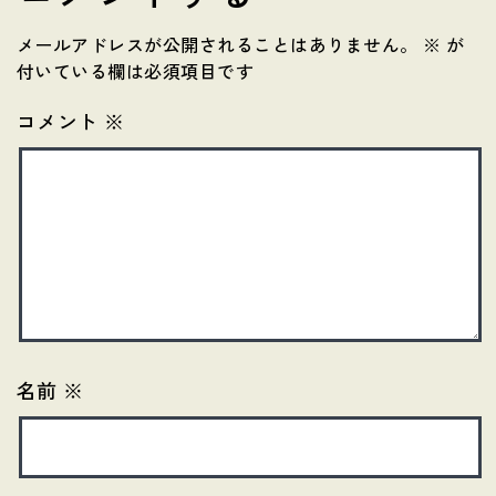
メールアドレスが公開されることはありません。
※
が
付いている欄は必須項目です
コメント
※
名前
※