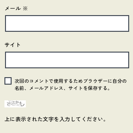
メール
※
サイト
次回のコメントで使用するためブラウザーに自分の
名前、メールアドレス、サイトを保存する。
上に表示された文字を入力してください。